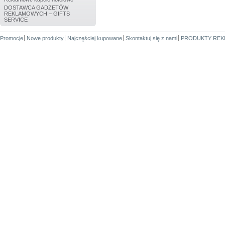
DOSTAWCA GADŻETÓW
REKLAMOWYCH – GIFTS
SERVICE
Promocje
Nowe produkty
Najczęściej kupowane
Skontaktuj się z nami
PRODUKTY REK