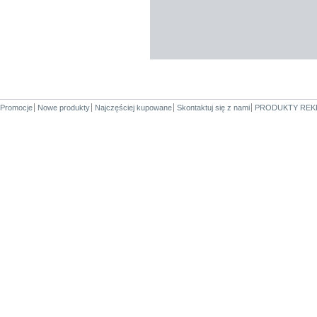
Promocje
Nowe produkty
Najczęściej kupowane
Skontaktuj się z nami
PRODUKTY REK