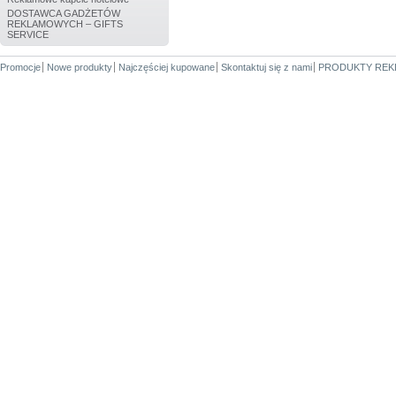
DOSTAWCA GADŻETÓW
REKLAMOWYCH – GIFTS
SERVICE
Promocje
Nowe produkty
Najczęściej kupowane
Skontaktuj się z nami
PRODUKTY REK