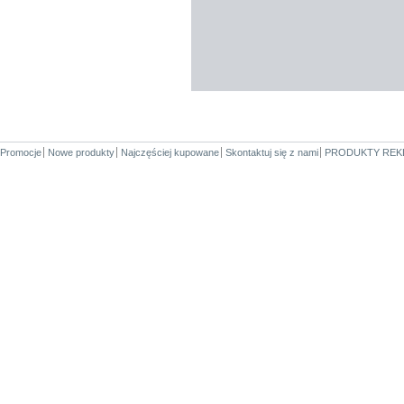
Promocje
Nowe produkty
Najczęściej kupowane
Skontaktuj się z nami
PRODUKTY REK